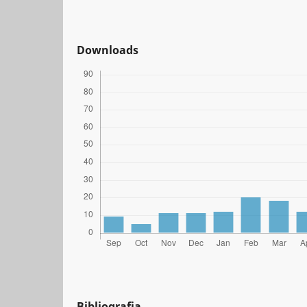
Downloads
Bibliografia