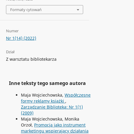
Formaty cytowań
Numer
Nr 1(14) (2022)
Dział
Z warsztatu bibliotekarza
Inne teksty tego samego autora
Maja Wojciechowska,
Współczesne
formy reklamy książki
,
Zarządzanie Biblioteką: Nr 1(1)
(2009)
Maja Wojciechowska, Monika
Orzoł,
Promocja jako instrument
marketingu wspierający działania