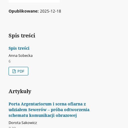
Opublikowane:
2025-12-18
Spis treści
Spis treści
Anna Sobecka
6
PDF
Artykuły
Porta Argentariorum i scena ofiarna z
udziałem Sewerów – próba odtworzenia
schematu komunikacji obrazowej
Dorota Sakowicz