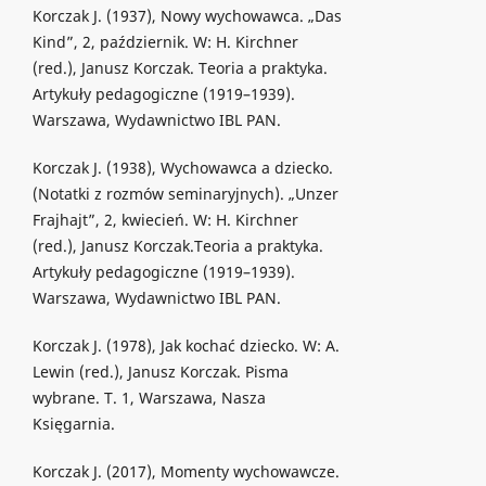
Korczak J. (1937), Nowy wychowawca. „Das
Kind”, 2, październik. W: H. Kirchner
(red.), Janusz Korczak. Teoria a praktyka.
Artykuły pedagogiczne (1919–1939).
Warszawa, Wydawnictwo IBL PAN.
Korczak J. (1938), Wychowawca a dziecko.
(Notatki z rozmów seminaryjnych). „Unzer
Frajhajt”, 2, kwiecień. W: H. Kirchner
(red.), Janusz Korczak.Teoria a praktyka.
Artykuły pedagogiczne (1919–1939).
Warszawa, Wydawnictwo IBL PAN.
Korczak J. (1978), Jak kochać dziecko. W: A.
Lewin (red.), Janusz Korczak. Pisma
wybrane. T. 1, Warszawa, Nasza
Księgarnia.
Korczak J. (2017), Momenty wychowawcze.