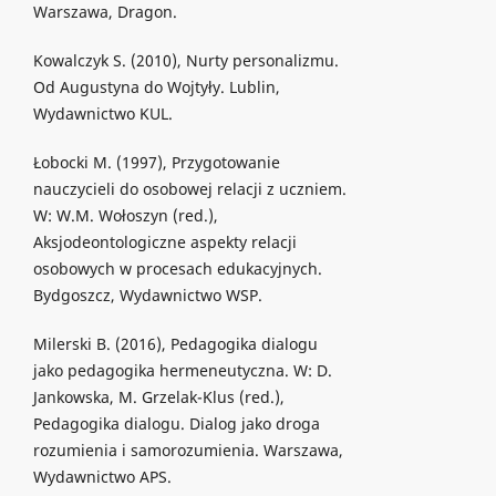
Warszawa, Dragon.
Kowalczyk S. (2010), Nurty personalizmu.
Od Augustyna do Wojtyły. Lublin,
Wydawnictwo KUL.
Łobocki M. (1997), Przygotowanie
nauczycieli do osobowej relacji z uczniem.
W: W.M. Wołoszyn (red.),
Aksjodeontologiczne aspekty relacji
osobowych w procesach edukacyjnych.
Bydgoszcz, Wydawnictwo WSP.
Milerski B. (2016), Pedagogika dialogu
jako pedagogika hermeneutyczna. W: D.
Jankowska, M. Grzelak-Klus (red.),
Pedagogika dialogu. Dialog jako droga
rozumienia i samorozumienia. Warszawa,
Wydawnictwo APS.