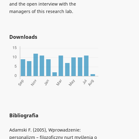
and the open interview with the
managers of this research lab.
Downloads
Bibliografia
Adamski F. (2005), Wprowadzenie:
personalizm – filozoficzny nurt myślenia o