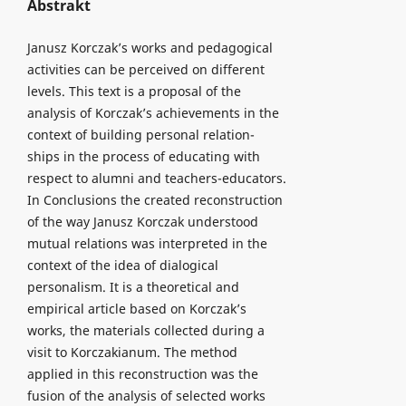
Abstrakt
Janusz Korczak’s works and pedagogical
activities can be perceived on different
levels. This text is a proposal of the
analysis of Korczak’s achievements in the
context of building personal relation-
ships in the process of educating with
respect to alumni and teachers-educators.
In Conclusions the created reconstruction
of the way Janusz Korczak understood
mutual relations was interpreted in the
context of the idea of dialogical
personalism. It is a theoretical and
empirical article based on Korczak’s
works, the materials collected during a
visit to Korczakianum. The method
applied in this reconstruction was the
fusion of the analysis of selected works