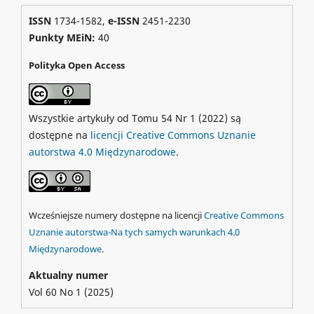
ISSN
1734-1582,
e-ISSN
2451-2230
Punkty MEiN:
40
Polityka Open Access
Wszystkie artykuły od Tomu 54 Nr 1 (2022) są
dostępne na
licencji Creative Commons Uznanie
autorstwa 4.0 Międzynarodowe
.
Wcześniejsze numery dostępne na licencji
Creative Commons
Uznanie autorstwa-Na tych samych warunkach 4.0
Międzynarodowe
.
Aktualny numer
Vol 60 No 1 (2025)