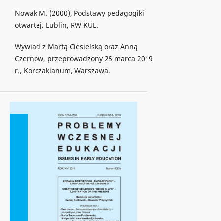
Nowak M. (2000), Podstawy pedagogiki
otwartej. Lublin, RW KUL.
Wywiad z Martą Ciesielską oraz Anną
Czernow, przeprowadzony 25 marca 2019
r., Korczakianum, Warszawa.