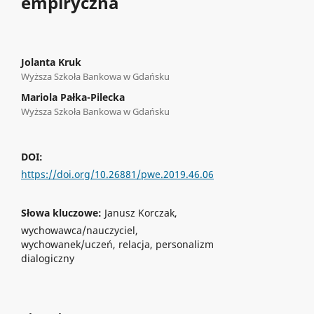
empiryczna
Jolanta Kruk
Wyższa Szkoła Bankowa w Gdańsku
Mariola Pałka-Pilecka
Wyższa Szkoła Bankowa w Gdańsku
DOI:
https://doi.org/10.26881/pwe.2019.46.06
Słowa kluczowe:
Janusz Korczak,
wychowawca/nauczyciel,
wychowanek/uczeń, relacja, personalizm
dialogiczny