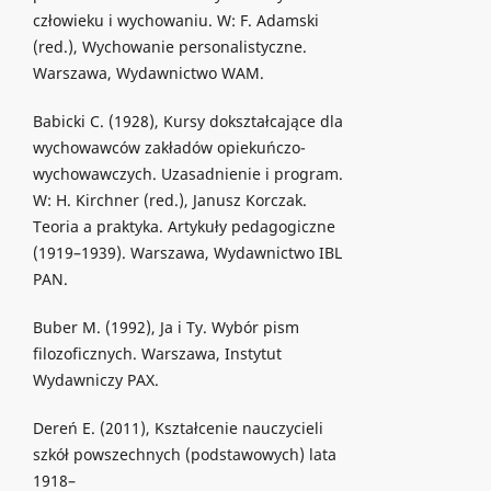
człowieku i wychowaniu. W: F. Adamski
(red.), Wychowanie personalistyczne.
Warszawa, Wydawnictwo WAM.
Babicki C. (1928), Kursy dokształcające dla
wychowawców zakładów opiekuńczo-
wychowawczych. Uzasadnienie i program.
W: H. Kirchner (red.), Janusz Korczak.
Teoria a praktyka. Artykuły pedagogiczne
(1919–1939). Warszawa, Wydawnictwo IBL
PAN.
Buber M. (1992), Ja i Ty. Wybór pism
filozoficznych. Warszawa, Instytut
Wydawniczy PAX.
Dereń E. (2011), Kształcenie nauczycieli
szkół powszechnych (podstawowych) lata
1918–