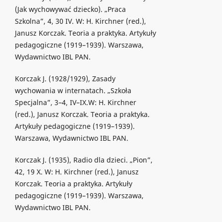
(Jak wychowywać dziecko). „Praca
Szkolna”, 4, 30 IV. W: H. Kirchner (red.),
Janusz Korczak. Teoria a praktyka. Artykuły
pedagogiczne (1919–1939). Warszawa,
Wydawnictwo IBL PAN.
Korczak J. (1928/1929), Zasady
wychowania w internatach. „Szkoła
Specjalna”, 3–4, IV–IX.W: H. Kirchner
(red.), Janusz Korczak. Teoria a praktyka.
Artykuły pedagogiczne (1919–1939).
Warszawa, Wydawnictwo IBL PAN.
Korczak J. (1935), Radio dla dzieci. „Pion”,
42, 19 X. W: H. Kirchner (red.), Janusz
Korczak. Teoria a praktyka. Artykuły
pedagogiczne (1919–1939). Warszawa,
Wydawnictwo IBL PAN.