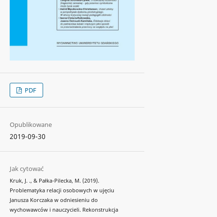
PDF
Opublikowane
2019-09-30
Jak cytować
Kruk, J. ., & Pałka-Pilecka, M. (2019).
Problematyka relacji osobowych w ujęciu
Janusza Korczaka w odniesieniu do
wychowawców i nauczycieli. Rekonstrukcja