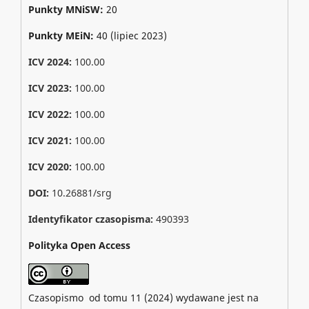
Punkty MNiSW:
20
Punkty MEiN:
40 (lipiec 2023)
ICV 2024:
100.00
ICV 2023:
100.00
ICV 2022:
100.00
ICV 2021:
100.00
ICV 2020:
100.00
DOI:
10.26881/srg
Identyfikator czasopisma:
490393
Polityka Open Access
Czasopismo od tomu 11 (2024) wydawane jest na