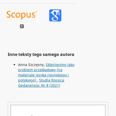
0
Inne teksty tego samego autora
Anna Szczęsny,
Eklezjonimy jako
problem przekładowy (na
materiale języka rosyjskiego i
polskiego)
,
Studia Rossica
Gedanensia: Nr 8 (2021)