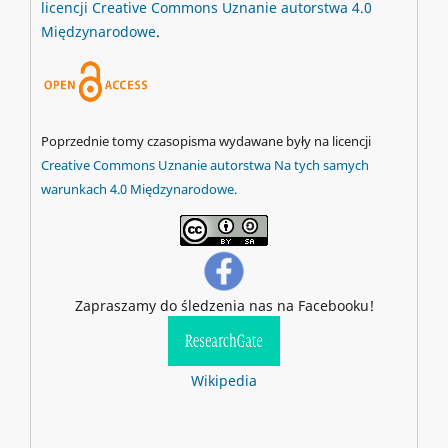
licencji Creative Commons Uznanie autorstwa 4.0
Międzynarodowe
.
Poprzednie tomy czasopisma wydawane były na licencji
Creative Commons Uznanie autorstwa Na tych samych
warunkach 4.0 Międzynarodowe.
Zapraszamy do śledzenia nas na Facebooku!
Wikipedia