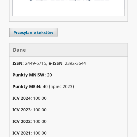
Przesyłanie tekstów
Dane
ISSN:
2449-6715,
e-ISSN
: 2392-3644
Punkty MNiSW:
20
Punkty MEiN:
40 (lipiec 2023)
ICV 2024:
100.00
ICV 2023:
100.00
ICV 2022:
100.00
ICV 2021:
100.00