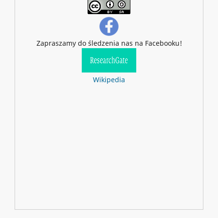
Zapraszamy do śledzenia nas na Facebooku!
Wikipedia