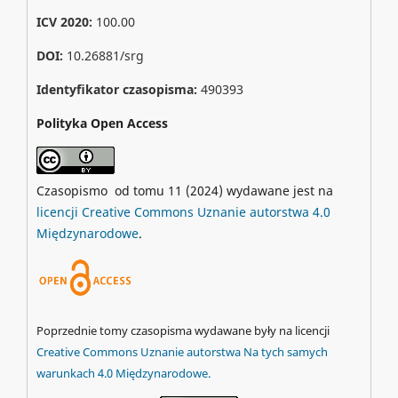
ICV 2020:
100.00
DOI:
10.26881/srg
Identyfikator czasopisma:
490393
Polityka Open Access
Czasopismo od tomu 11 (2024) wydawane jest na
licencji Creative Commons Uznanie autorstwa 4.0
Międzynarodowe
.
Poprzednie tomy czasopisma wydawane były na licencji
Creative Commons Uznanie autorstwa Na tych samych
warunkach 4.0 Międzynarodowe.