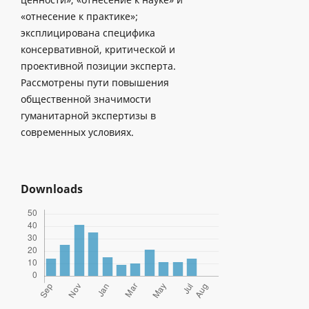
«отнесение к практике»;
эксплицирована специфика
консервативной, критической и
проективной позиции эксперта.
Рассмотрены пути повышения
общественной значимости
гуманитарной экспертизы в
современных условиях.
Downloads