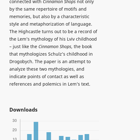
connected with
Cinnamon Shops
not only
by the same repertoire of motifs and
memories, but also by a characteristic
style and metaphorization of language.
The Highcastle turns out to be a record of
the Lem’s mythology of his Lviv childhood
– just like the
Cinnamon Shops
, the book
that mythologizes Schulz’s childhood in
Drogobych. The paper is an attempt to
analyze these two mythologies, and
indicate points of contact as well as
references and polemics in Lem’s text.
Downloads