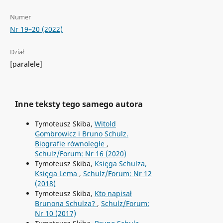
Numer
Nr 19–20 (2022)
Dział
[paralele]
Inne teksty tego samego autora
Tymoteusz Skiba,
Witold
Gombrowicz i Bruno Schulz.
Biografie równoległe
,
Schulz/Forum: Nr 16 (2020)
Tymoteusz Skiba,
Księga Schulza,
Księga Lema
,
Schulz/Forum: Nr 12
(2018)
Tymoteusz Skiba,
Kto napisał
Brunona Schulza?
,
Schulz/Forum:
Nr 10 (2017)