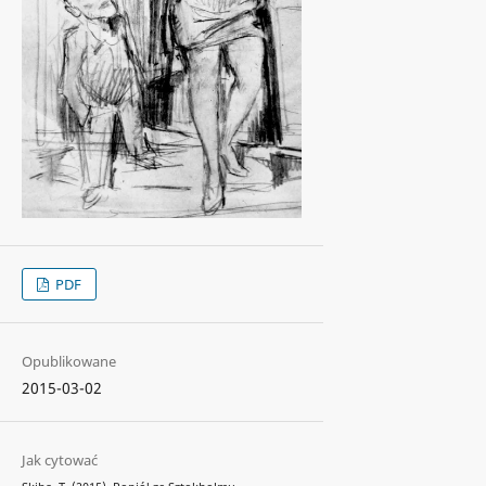
PDF
Opublikowane
2015-03-02
Jak cytować