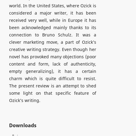
world. In the United States, where Ozick is
considered a major writer, it has been
received very well, while in Europe it has
been acknowledged mainly thanks to its
connection to Bruno Schulz. It was a
clever marketing move, a part of Ozick’s
creative writing strategy. Even though her
novel has provoked many objections (poor
content and form, lack of authenticity,
empty generalizing), it has a certain
charm which is quite difficult to resist.
The present review is an attempt to shed
some light on that specific feature of
Ozick’s writing.
Downloads