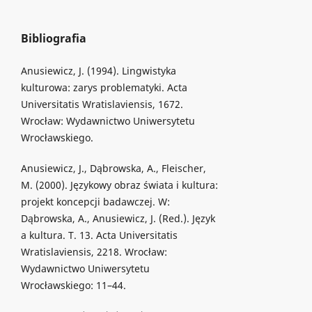
Bibliografia
Anusiewicz, J. (1994). Lingwistyka
kulturowa: zarys problematyki. Acta
Universitatis Wratislaviensis, 1672.
Wrocław: Wydawnictwo Uniwersytetu
Wrocławskiego.
Anusiewicz, J., Dąbrowska, A., Fleischer,
M. (2000). Językowy obraz świata i kultura:
projekt koncepcji badawczej. W:
Dąbrowska, A., Anusiewicz, J. (Red.). Język
a kultura. T. 13. Acta Universitatis
Wratislaviensis, 2218. Wrocław:
Wydawnictwo Uniwersytetu
Wrocławskiego: 11–44.