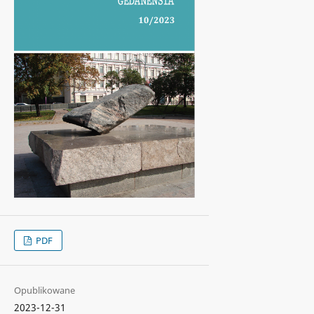
PDF
Opublikowane
2023-12-31