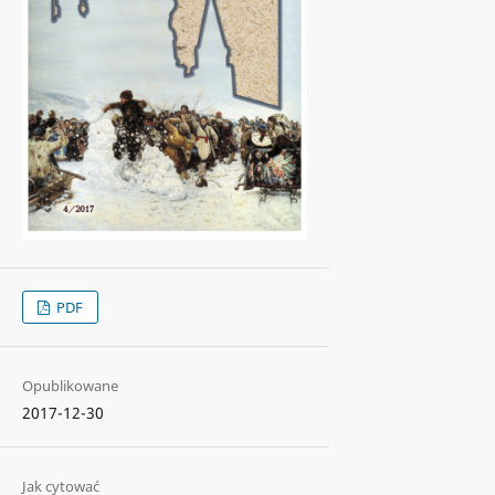
PDF
Opublikowane
2017-12-30
Jak cytować