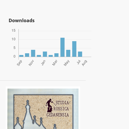
Downloads