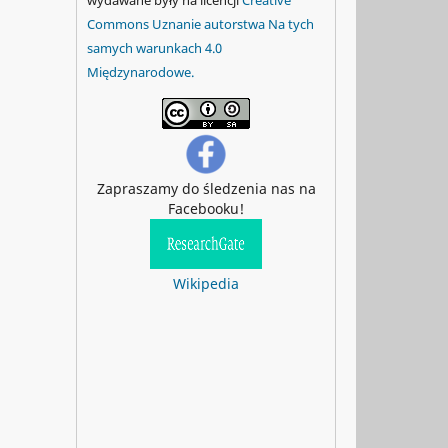
Commons Uznanie autorstwa Na tych
samych warunkach 4.0
Międzynarodowe.
Zapraszamy do śledzenia nas na
Facebooku!
Wikipedia