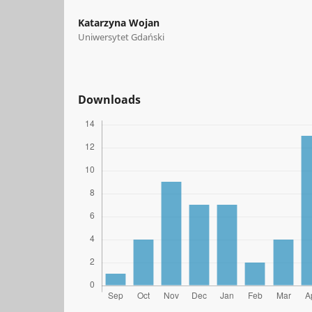
Katarzyna Wojan
Uniwersytet Gdański
Downloads