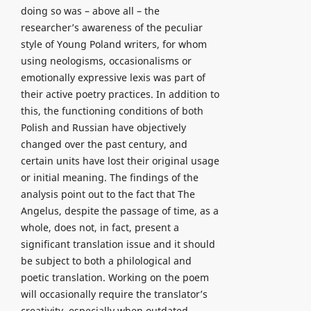
doing so was – above all – the
researcher’s awareness of the peculiar
style of Young Poland writers, for whom
using neologisms, occasionalisms or
emotionally expressive lexis was part of
their active poetry practices. In addition to
this, the functioning conditions of both
Polish and Russian have objectively
changed over the past century, and
certain units have lost their original usage
or initial meaning. The findings of the
analysis point out to the fact that The
Angelus, despite the passage of time, as a
whole, does not, in fact, present a
significant translation issue and it should
be subject to both a philological and
poetic translation. Working on the poem
will occasionally require the translator’s
creativity, especially when outdated