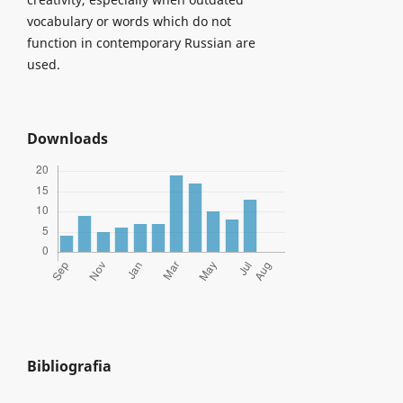
vocabulary or words which do not
function in contemporary Russian are
used.
Downloads
Bibliografia