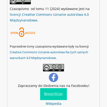
Czasopismo od tomu 11 (2024) wydawane jest na
licencji Creative Commons Uznanie autorstwa 4.0
Międzynarodowe
.
Poprzednie tomy czasopisma wydawane były na licencji
Creative Commons Uznanie autorstwa Na tych samych
warunkach 4.0 Międzynarodowe.
Zapraszamy do śledzenia nas na Facebooku!
Wikipedia