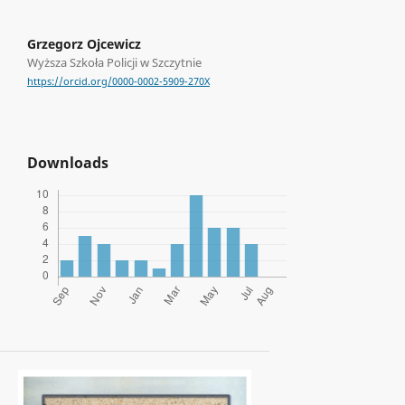
Grzegorz Ojcewicz
Wyższa Szkoła Policji w Szczytnie
https://orcid.org/0000-0002-5909-270X
Downloads