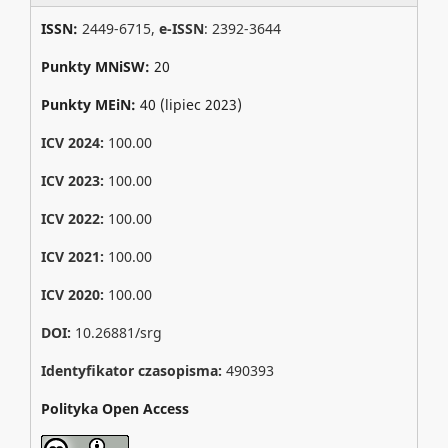
ISSN:
2449-6715,
e-ISSN
: 2392-3644
Punkty MNiSW:
20
Punkty MEiN:
40 (lipiec 2023)
ICV 2024:
100.00
ICV 2023:
100.00
ICV 2022:
100.00
ICV 2021:
100.00
ICV 2020:
100.00
DOI:
10.26881/srg
Identyfikator czasopisma:
490393
Polityka Open Access