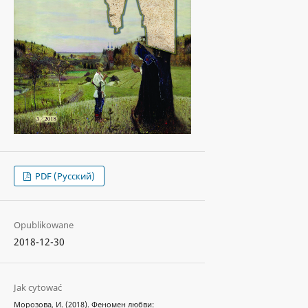
PDF (Русский)
Opublikowane
2018-12-30
Jak cytować
Морозова, И. (2018). Феномен любви: