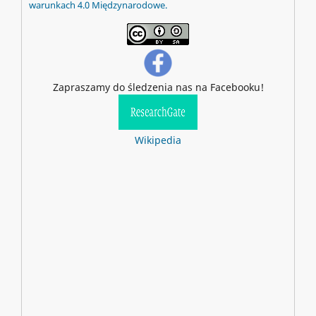
warunkach 4.0 Międzynarodowe.
Zapraszamy do śledzenia nas na Facebooku!
Wikipedia