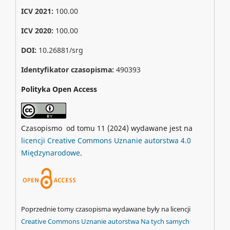
ICV 2021:
100.00
ICV 2020:
100.00
DOI:
10.26881/srg
Identyfikator czasopisma:
490393
Polityka Open Access
Czasopismo od tomu 11 (2024) wydawane jest na
licencji Creative Commons Uznanie autorstwa 4.0
Międzynarodowe
.
Poprzednie tomy czasopisma wydawane były na licencji
Creative Commons Uznanie autorstwa Na tych samych