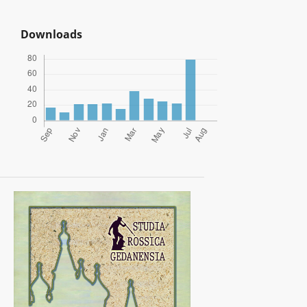
Downloads