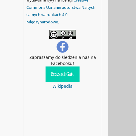
Commons Uznanie autorstwa Na tych
samych warunkach 4.0
Międzynarodowe.
Zapraszamy do śledzenia nas na
Facebooku!
Wikipedia