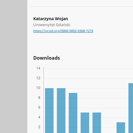
Katarzyna Wojan
Uniwersytet Gdański
https://orcid.org/0000-0002-0368-727X
Downloads