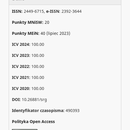
ISSN:
2449-6715,
e-ISSN
: 2392-3644
Punkty MNiSW:
20
Punkty MEiN:
40 (lipiec 2023)
ICV 2024:
100.00
ICV 2023:
100.00
ICV 2022:
100.00
ICV 2021:
100.00
ICV 2020:
100.00
DOI:
10.26881/srg
Identyfikator czasopisma:
490393
Polityka Open Access