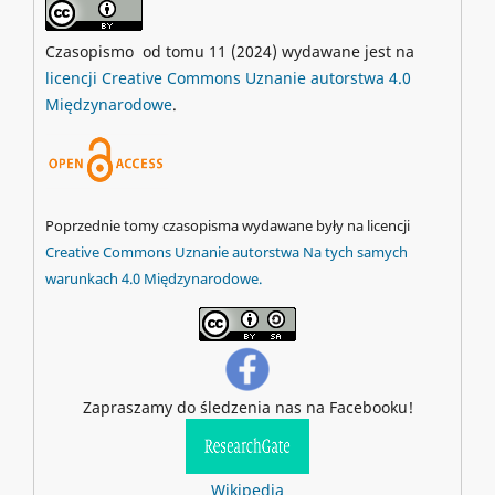
Czasopismo od tomu 11 (2024) wydawane jest na
licencji Creative Commons Uznanie autorstwa 4.0
Międzynarodowe
.
Poprzednie tomy czasopisma wydawane były na licencji
Creative Commons Uznanie autorstwa Na tych samych
warunkach 4.0 Międzynarodowe.
Zapraszamy do śledzenia nas na Facebooku!
Wikipedia