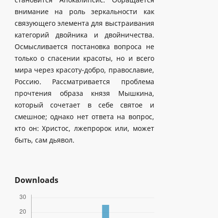
внимание на роль зеркальности как
связующего элемента для выстраивания
категорий двойника и двойничества.
Осмысливается постановка вопроса не
только о спасении красоты, но и всего
мира через красоту-добро, православие,
Россию. Рассматривается проблема
прочтения образа князя Мышкина,
который сочетает в себе святое и
смешное; однако нет ответа на вопрос,
кто он: Христос, лжепророк или, может
быть, сам дьявол.
Downloads