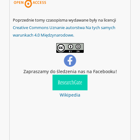
Poprzednie tomy czasopisma wydawane były na licencji
Creative Commons Uznanie autorstwa Na tych samych
warunkach 4.0 Międzynarodowe.
Zapraszamy do śledzenia nas na Facebooku!
Wikipedia