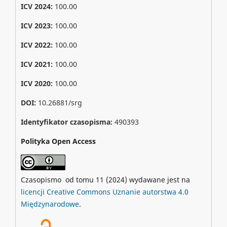
ICV 2024:
100.00
ICV 2023:
100.00
ICV 2022:
100.00
ICV 2021:
100.00
ICV 2020:
100.00
DOI:
10.26881/srg
Identyfikator czasopisma:
490393
Polityka Open Access
Czasopismo od tomu 11 (2024) wydawane jest na
licencji Creative Commons Uznanie autorstwa 4.0
Międzynarodowe
.