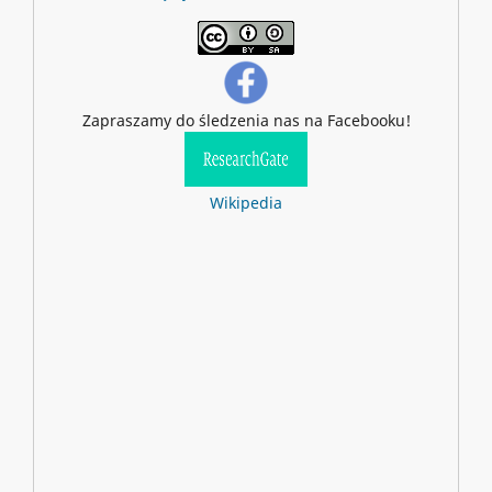
Zapraszamy do śledzenia nas na Facebooku!
Wikipedia