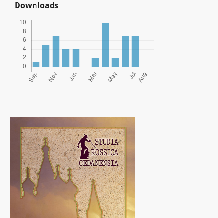
Downloads