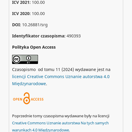
ICV 2021:
100.00
ICV 2020:
100.00
DOI:
10.26881/srg
Identyfikator czasopisma:
490393
Polityka Open Access
Czasopismo od tomu 11 (2024) wydawane jest na
licencji Creative Commons Uznanie autorstwa 4.0
Międzynarodowe
.
Poprzednie tomy czasopisma wydawane były na licencji
Creative Commons Uznanie autorstwa Na tych samych
warunkach 4.0 Międzynarodowe.