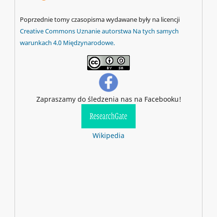
Poprzednie tomy czasopisma wydawane były na licencji
Creative Commons Uznanie autorstwa Na tych samych
warunkach 4.0 Międzynarodowe.
Zapraszamy do śledzenia nas na Facebooku!
Wikipedia