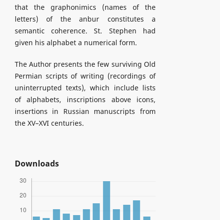
that the graphonimics (names of the
letters) of the anbur constitutes a
semantic coherence. St. Stephen had
given his alphabet a numerical form.
The Author presents the few surviving Old
Permian scripts of writing (recordings of
uninterrupted texts), which include lists
of alphabets, inscriptions above icons,
insertions in Russian manuscripts from
the XV–XVI centuries.
Downloads