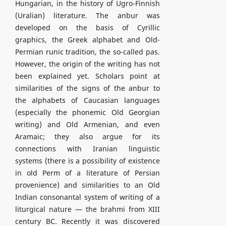
Hungarian, in the history of Ugro-Finnish
(Uralian) literature. The anbur was
developed on the basis of Cyrillic
graphics, the Greek alphabet and Old-
Permian runic tradition, the so-called pas.
However, the origin of the writing has not
been explained yet. Scholars point at
similarities of the signs of the anbur to
the alphabets of Caucasian languages
(especially the phonemic Old Georgian
writing) and Old Armenian, and even
Aramaic; they also argue for its
connections with Iranian linguistic
systems (there is a possibility of existence
in old Perm of a literature of Persian
provenience) and similarities to an Old
Indian consonantal system of writing of a
liturgical nature — the brahmi from XIII
century BC. Recently it was discovered