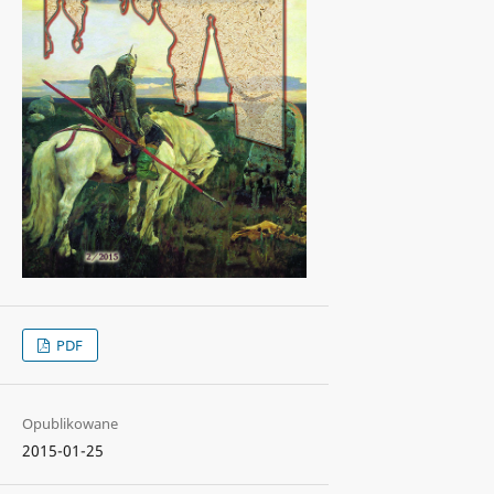
PDF
Opublikowane
2015-01-25