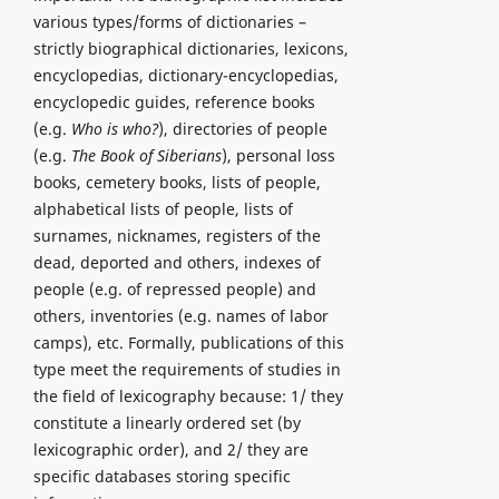
various types/forms of dictionaries –
strictly biographical dictionaries, lexicons,
encyclopedias, dictionary-encyclopedias,
encyclopedic guides, reference books
(e.g.
Who is who?
), directories of people
(e.g.
The Book of Siberians
), personal loss
books, cemetery books, lists of people,
alphabetical lists of people, lists of
surnames, nicknames, registers of the
dead, deported and others, indexes of
people (e.g. of repressed people) and
others, inventories (e.g. names of labor
camps), etc. Formally, publications of this
type meet the requirements of studies in
the field of lexicography because: 1/ they
constitute a linearly ordered set (by
lexicographic order), and 2/ they are
specific databases storing specific