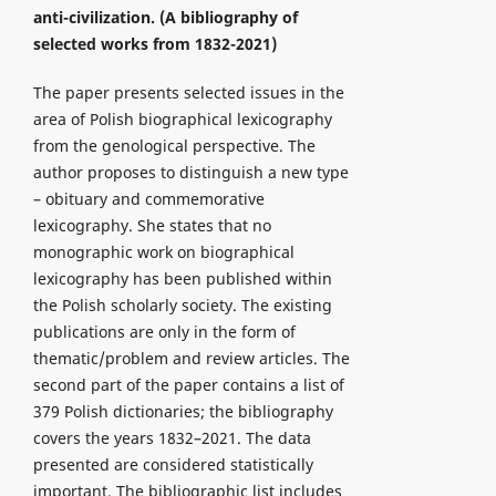
anti-civilization.
(A bibliography of
selected works from 1832-2021)
The paper presents selected issues in the
area of Polish biographical lexicography
from the genological perspective. The
author proposes to distinguish a new type
– obituary and commemorative
lexicography. She states that no
monographic work on biographical
lexicography has been published within
the Polish scholarly society. The existing
publications are only in the form of
thematic/problem and review articles. The
second part of the paper contains a list of
379 Polish dictionaries; the bibliography
covers the years 1832–2021. The data
presented are considered statistically
important. The bibliographic list includes