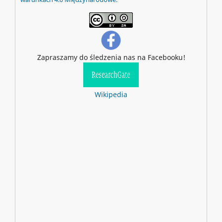
Zapraszamy do śledzenia nas na Facebooku!
Wikipedia