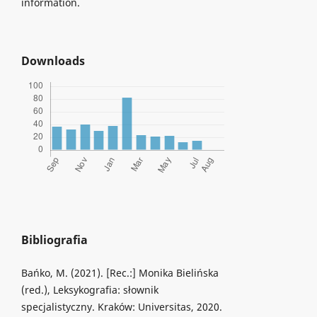
information.
Downloads
Bibliografia
Bańko, M. (2021). [Rec.:] Monika Bielińska
(red.), Leksykografia: słownik
specjalistyczny. Kraków: Universitas, 2020.