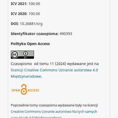
ICV 2021:
100.00
ICV 2020:
100.00
DOI:
10.26881/srg
Identyfikator czasopisma:
490393
Polityka Open Access
Czasopismo od tomu 11 (2024) wydawane jest na
licencji Creative Commons Uznanie autorstwa 4.0
Międzynarodowe
.
Poprzednie tomy czasopisma wydawane były na licencji
Creative Commons Uznanie autorstwa Na tych samych
warunkach 4.0 Międzynarodowe.