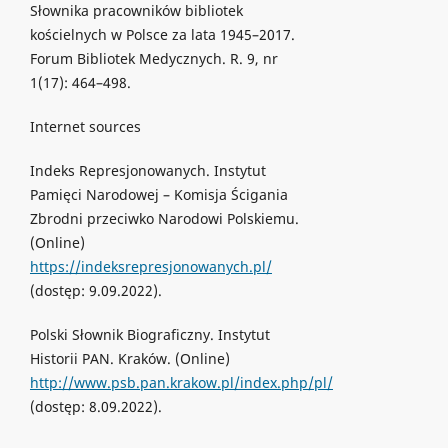
Słownika pracowników bibliotek
kościelnych w Polsce za lata 1945–2017.
Forum Bibliotek Medycznych. R. 9, nr
1(17): 464–498.
Internet sources
Indeks Represjonowanych. Instytut
Pamięci Narodowej – Komisja Ścigania
Zbrodni przeciwko Narodowi Polskiemu.
(Online)
https://indeksrepresjonowanych.pl/
(dostęp: 9.09.2022).
Polski Słownik Biograficzny. Instytut
Historii PAN. Kraków. (Online)
http://www.psb.pan.krakow.pl/index.php/pl/
(dostęp: 8.09.2022).