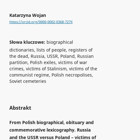
Katarzyna Wojan
https://orcid.org/0000-0002-0368-727X
Słowa kluczowe:
biographical
dictionaries, lists of people, registers of
the dead, Russia, USSR, Poland, Russian
partition, Polish exiles, victims of war
crimes, victims of Stalinism, victims of the
communist regime, Polish necropolises,
Soviet cemeteries
Abstrakt
From Polish biographical, obituary and
commemorative lexicography. Russia
and the USSR versus Poland – victims of