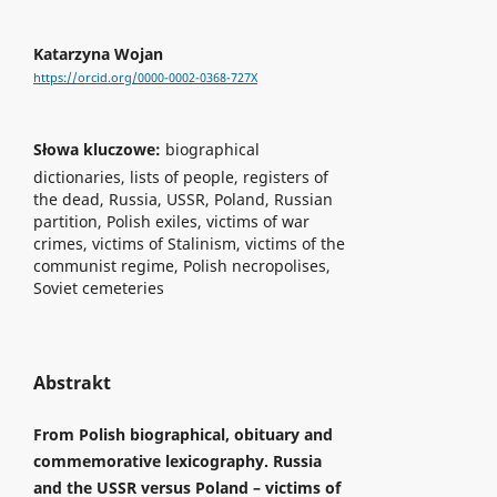
Katarzyna Wojan
https://orcid.org/0000-0002-0368-727X
Słowa kluczowe:
biographical
dictionaries, lists of people, registers of
the dead, Russia, USSR, Poland, Russian
partition, Polish exiles, victims of war
crimes, victims of Stalinism, victims of the
communist regime, Polish necropolises,
Soviet cemeteries
Abstrakt
From Polish biographical, obituary and
commemorative lexicography. Russia
and the USSR versus Poland – victims of