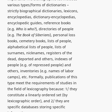
various types/forms of dictionaries –
strictly biographical dictionaries, lexicons,
encyclopedias, dictionary-encyclopedias,
encyclopedic guides, reference books
(e.g.
Who is who?
), directories of people
(e.g.
The Book of Siberians
), personal loss
books, cemetery books, lists of people,
alphabetical lists of people, lists of
surnames, nicknames, registers of the
dead, deported and others, indexes of
people (e.g. of repressed people) and
others, inventories (e.g. names of labor
camps), etc. Formally, publications of this
type meet the requirements of studies in
the field of lexicography because: 1/ they
constitute a linearly ordered set (by
lexicographic order), and 2/ they are
specific databases storing specific