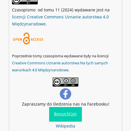
Czasopismo od tomu 11 (2024) wydawane jest na
licencji Creative Commons Uznanie autorstwa 4.0
Międzynarodowe
.
Poprzednie tomy czasopisma wydawane były na licencji
Creative Commons Uznanie autorstwa Na tych samych
warunkach 4.0 Międzynarodowe.
Zapraszamy do śledzenia nas na Facebooku!
Wikipedia