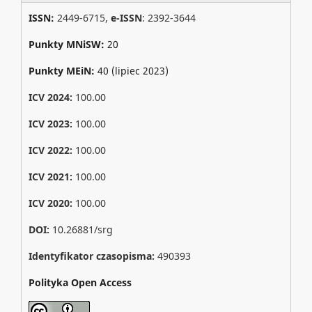
ISSN:
2449-6715,
e-ISSN
: 2392-3644
Punkty MNiSW:
20
Punkty MEiN:
40 (lipiec 2023)
ICV 2024:
100.00
ICV 2023:
100.00
ICV 2022:
100.00
ICV 2021:
100.00
ICV 2020:
100.00
DOI:
10.26881/srg
Identyfikator czasopisma:
490393
Polityka Open Access