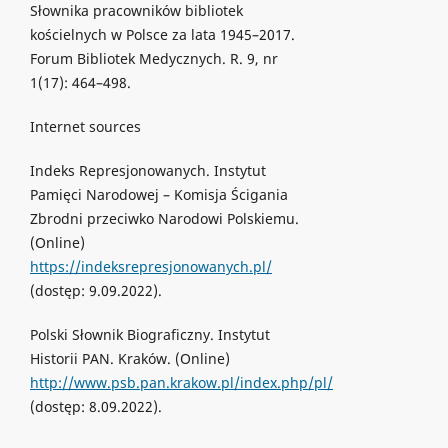
Słownika pracowników bibliotek
kościelnych w Polsce za lata 1945–2017.
Forum Bibliotek Medycznych. R. 9, nr
1(17): 464–498.
Internet sources
Indeks Represjonowanych. Instytut
Pamięci Narodowej – Komisja Ścigania
Zbrodni przeciwko Narodowi Polskiemu.
(Online)
https://indeksrepresjonowanych.pl/
(dostęp: 9.09.2022).
Polski Słownik Biograficzny. Instytut
Historii PAN. Kraków. (Online)
http://www.psb.pan.krakow.pl/index.php/pl/
(dostęp: 8.09.2022).