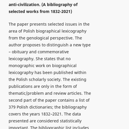
anti-civilization.
(A bibliography of
selected works from 1832-2021)
The paper presents selected issues in the
area of Polish biographical lexicography
from the genological perspective. The
author proposes to distinguish a new type
– obituary and commemorative
lexicography. She states that no
monographic work on biographical
lexicography has been published within
the Polish scholarly society. The existing
publications are only in the form of
thematic/problem and review articles. The
second part of the paper contains a list of
379 Polish dictionaries; the bibliography
covers the years 1832–2021. The data
presented are considered statistically
important. The bibliographic list includes