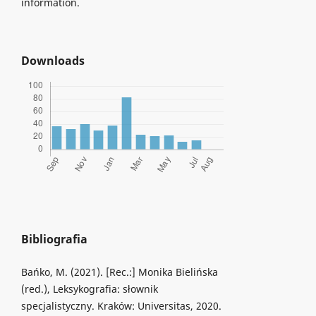
information.
Downloads
Bibliografia
Bańko, M. (2021). [Rec.:] Monika Bielińska
(red.), Leksykografia: słownik
specjalistyczny. Kraków: Universitas, 2020.