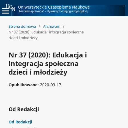
Uniwersyteckie Czasopisma Naukowe
Strona domowa
/
Archiwum
/
Nr 37 (2020): Edukacja i integracja społeczna
dzieci i młodzieży
Nr 37 (2020): Edukacja i
integracja społeczna
dzieci i młodzieży
Opublikowane:
2020-03-17
Od Redakcji
Od Redakcji