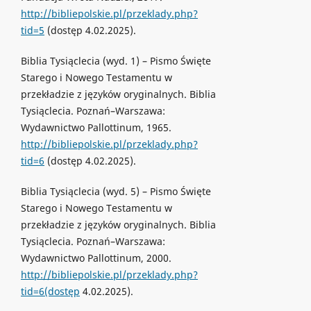
http://bibliepolskie.pl/przeklady.php?
tid=5
(dostęp 4.02.2025).
Biblia Tysiąclecia (wyd. 1) – Pismo Święte
Starego i Nowego Testamentu w
przekładzie z języków oryginalnych. Biblia
Tysiąclecia. Poznań–Warszawa:
Wydawnictwo Pallottinum, 1965.
http://bibliepolskie.pl/przeklady.php?
tid=6
(dostęp 4.02.2025).
Biblia Tysiąclecia (wyd. 5) – Pismo Święte
Starego i Nowego Testamentu w
przekładzie z języków oryginalnych. Biblia
Tysiąclecia. Poznań–Warszawa:
Wydawnictwo Pallottinum, 2000.
http://bibliepolskie.pl/przeklady.php?
tid=6(dostęp
4.02.2025).