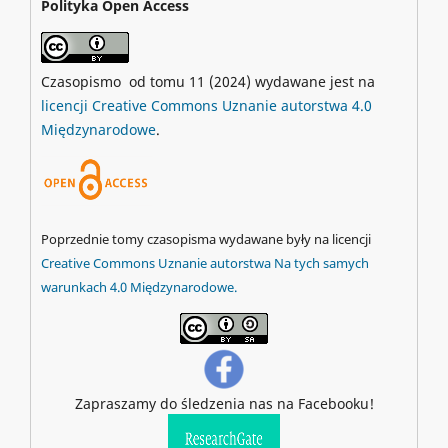
Polityka Open Access
Czasopismo od tomu 11 (2024) wydawane jest na
licencji Creative Commons Uznanie autorstwa 4.0
Międzynarodowe
.
Poprzednie tomy czasopisma wydawane były na licencji
Creative Commons Uznanie autorstwa Na tych samych
warunkach 4.0 Międzynarodowe.
Zapraszamy do śledzenia nas na Facebooku!