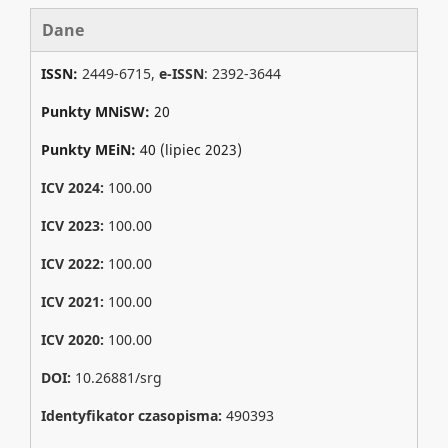
Dane
ISSN:
2449-6715,
e-ISSN
: 2392-3644
Punkty MNiSW:
20
Punkty MEiN:
40 (lipiec 2023)
ICV 2024:
100.00
ICV 2023:
100.00
ICV 2022:
100.00
ICV 2021:
100.00
ICV 2020:
100.00
DOI:
10.26881/srg
Identyfikator czasopisma:
490393