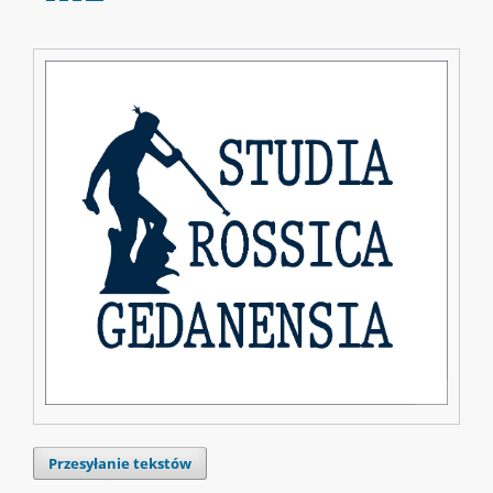
Przesyłanie tekstów