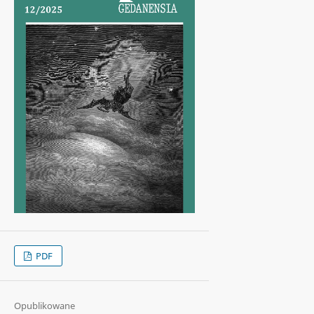
PDF
Opublikowane